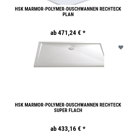
HSK MARMOR-POLYMER-DUSCHWANNEN RECHTECK
PLAN
ab 471,24 € *
HSK MARMOR-POLYMER-DUSCHWANNEN RECHTECK
SUPER FLACH
ab 433,16 € *