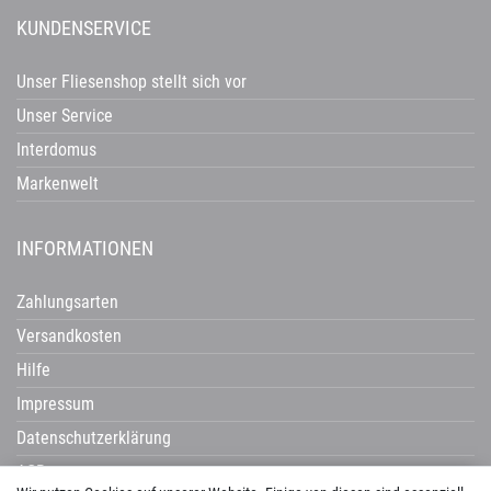
KUNDENSERVICE
Unser Fliesenshop stellt sich vor
Unser Service
Interdomus
Markenwelt
INFORMATIONEN
Zahlungsarten
Versandkosten
Hilfe
Impressum
Datenschutzerklärung
AGB