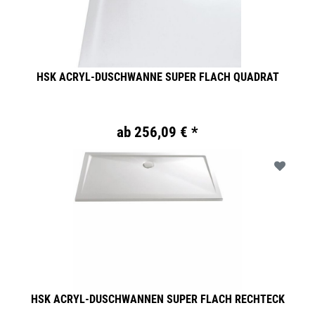
HSK ACRYL-DUSCHWANNE SUPER FLACH QUADRAT
ab 256,09 € *
HSK ACRYL-DUSCHWANNEN SUPER FLACH RECHTECK