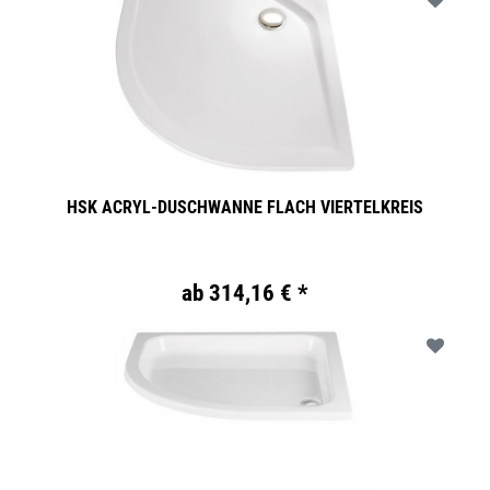
HSK ACRYL-DUSCHWANNE FLACH VIERTELKREIS
ab 314,16 € *