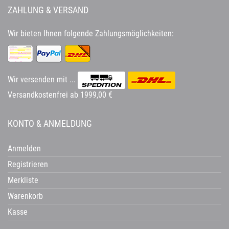
ZAHLUNG & VERSAND
Wir bieten Ihnen folgende Zahlungsmöglichkeiten:
Wir versenden mit ...
Versandkostenfrei ab 1999,00 €
KONTO & ANMELDUNG
Anmelden
Registrieren
Merkliste
Warenkorb
Kasse