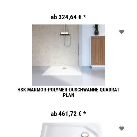
ab 324,64 € *
HSK MARMOR-POLYMER-DUSCHWANNE QUADRAT
PLAN
ab 461,72 € *