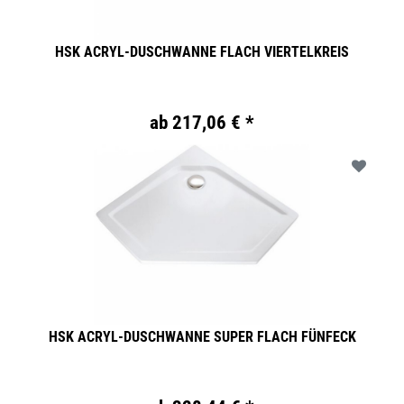
HSK ACRYL-DUSCHWANNE FLACH VIERTELKREIS
ab 217,06 € *
HSK ACRYL-DUSCHWANNE SUPER FLACH FÜNFECK