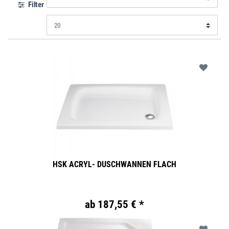
Filter
HSK ACRYL- DUSCHWANNEN FLACH
ab 187,55 € *