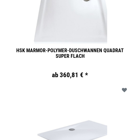
HSK MARMOR-POLYMER-DUSCHWANNEN QUADRAT
SUPER FLACH
ab 360,81 € *