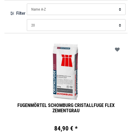
Filter
FUGENMÖRTEL SCHOMBURG CRISTALLFUGE FLEX
ZEMENTGRAU
84,90 € *