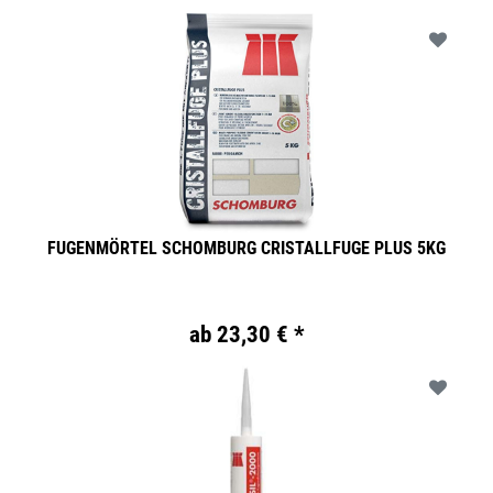
FUGENMÖRTEL SCHOMBURG CRISTALLFUGE PLUS 5KG
ab 23,30 € *