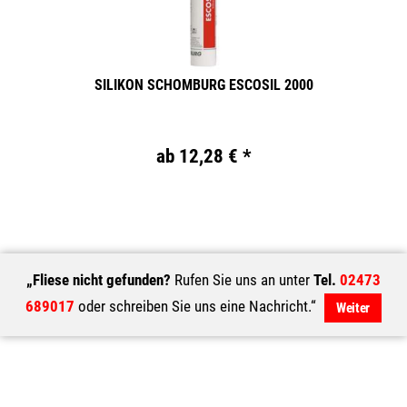
SILIKON SCHOMBURG ESCOSIL 2000
ab 12,28 € *
„Fliese nicht gefunden?
Rufen Sie uns an unter
Tel.
02473
689017
oder schreiben Sie uns eine Nachricht.“
Weiter