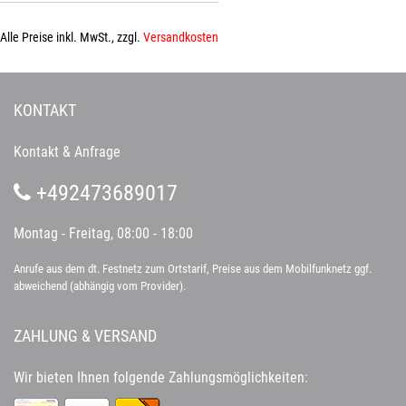
Alle Preise inkl. MwSt., zzgl.
Versandkosten
KONTAKT
Kontakt & Anfrage
+492473689017
Montag - Freitag, 08:00 - 18:00
Anrufe aus dem dt. Festnetz zum Ortstarif, Preise aus dem Mobilfunknetz ggf.
abweichend (abhängig vom Provider).
ZAHLUNG & VERSAND
Wir bieten Ihnen folgende Zahlungsmöglichkeiten: