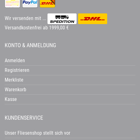
Wir versenden mit ...
Versandkostenfrei ab 1999,00 €
KONTO & ANMELDUNG
Anmelden
Registrieren
Merkliste
Warenkorb
Kasse
KUNDENSERVICE
Unser Fliesenshop stellt sich vor