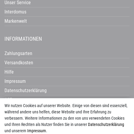
Unser Service
Interdomus
Markenwelt
INFORMATIONEN
Zahlungsarten
Versandkosten
Hilfe
Impressum
Datenschutzerklärung
AGB
Wir nutzen Cookies auf unserer Website. Einige von diesen sind essenziell,
Widerrufsrecht
während andere uns helfen, diese Website und Ihre Erfahrung zu
verbessern. Weitere Informationen zu den von uns verwendeten Cookies
und Ihren Rechten als Nutzer finden Sie in unserer
Daten­schutz­erklärung
und unserem
Impressum
.