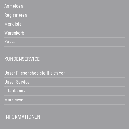
Anmelden
Registrieren
Merkliste
Warenkorb
Kasse
KUNDENSERVICE
Unser Fliesenshop stellt sich vor
Unser Service
Interdomus
Markenwelt
INFORMATIONEN