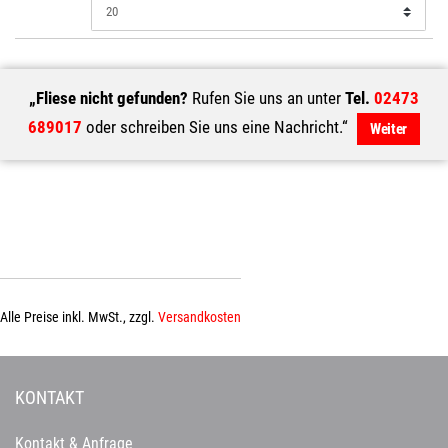
„Fliese nicht gefunden?
Rufen Sie uns an unter
Tel.
02473
689017
oder schreiben Sie uns eine Nachricht.“
Weiter
Alle Preise inkl. MwSt., zzgl.
Versandkosten
KONTAKT
Kontakt & Anfrage