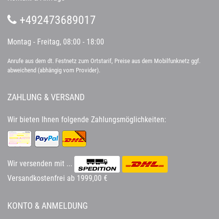
+492473689017
Montag - Freitag, 08:00 - 18:00
Anrufe aus dem dt. Festnetz zum Ortstarif, Preise aus dem Mobilfunknetz ggf.
abweichend (abhängig vom Provider).
ZAHLUNG & VERSAND
Wir bieten Ihnen folgende Zahlungsmöglichkeiten:
Wir versenden mit ...
Versandkostenfrei ab 1999,00 €
KONTO & ANMELDUNG