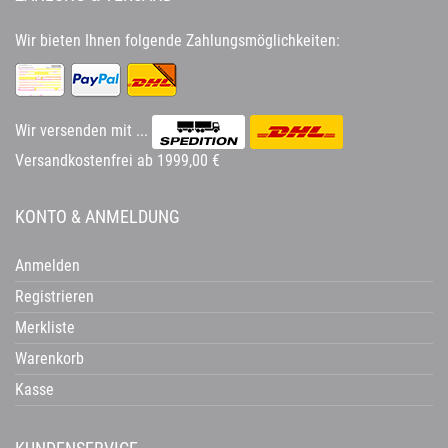
Wir bieten Ihnen folgende Zahlungsmöglichkeiten:
Wir versenden mit ...
Versandkostenfrei ab 1999,00 €
KONTO & ANMELDUNG
Anmelden
Registrieren
Merkliste
Warenkorb
Kasse