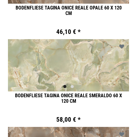
BODENFLIESE TAGINA ONICE REALE OPALE 60 X 120
CM
46,10 € *
BODENFLIESE TAGINA ONICE REALE SMERALDO 60 X
120 CM
58,00 € *