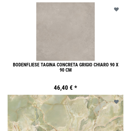
BODENFLIESE TAGINA CONCRETA GRIGIO CHIARO 90 X
90 CM
46,40 € *