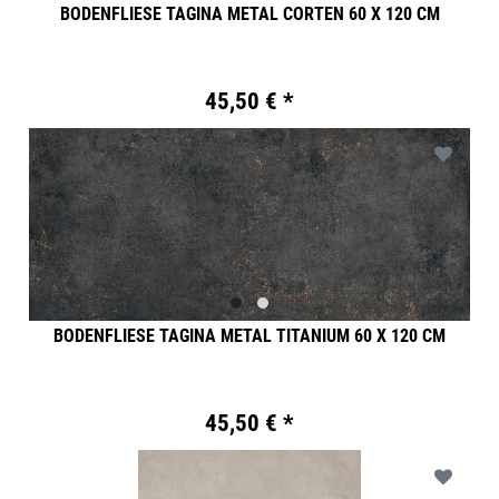
BODENFLIESE TAGINA METAL CORTEN 60 X 120 CM
45,50 € *
BODENFLIESE TAGINA METAL TITANIUM 60 X 120 CM
45,50 € *