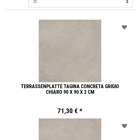
TERRASSENPLATTE TAGINA CONCRETA GRIGIO
CHIARO 90 X 90 X 2 CM
71,30 € *