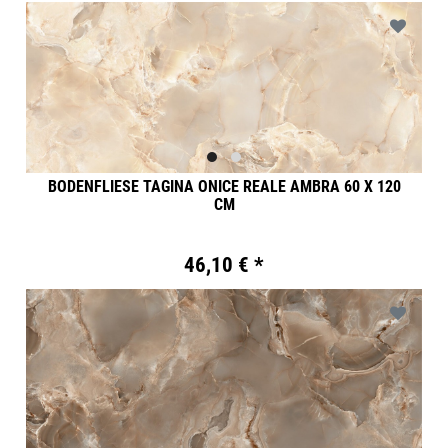
BODENFLIESE TAGINA ONICE REALE AMBRA 60 X 120
CM
46,10 € *