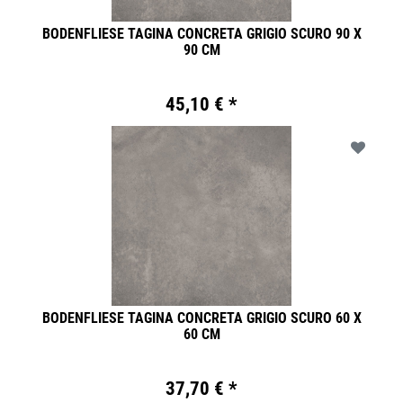
BODENFLIESE TAGINA CONCRETA GRIGIO SCURO 90 X
90 CM
45,10 € *
BODENFLIESE TAGINA CONCRETA GRIGIO SCURO 60 X
60 CM
37,70 € *