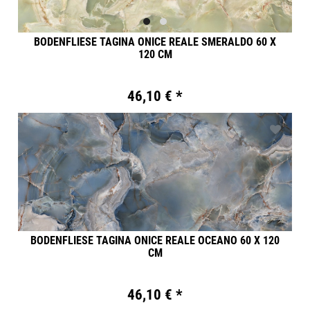
BODENFLIESE TAGINA ONICE REALE SMERALDO 60 X
120 CM
46,10 € *
BODENFLIESE TAGINA ONICE REALE OCEANO 60 X 120
CM
46,10 € *