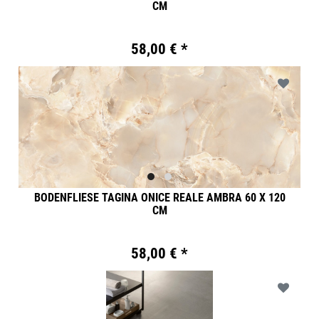
CM
58,00 € *
BODENFLIESE TAGINA ONICE REALE AMBRA 60 X 120
CM
58,00 € *