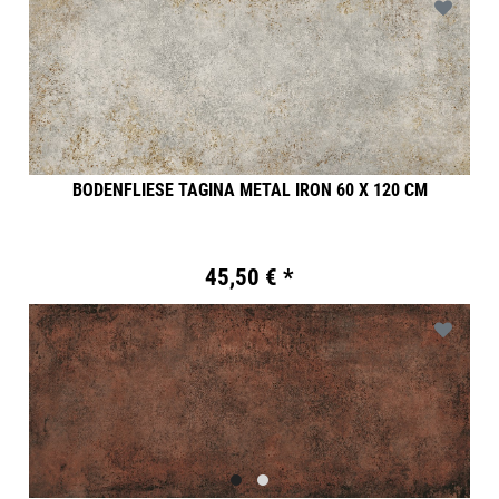
BODENFLIESE TAGINA METAL IRON 60 X 120 CM
45,50 € *