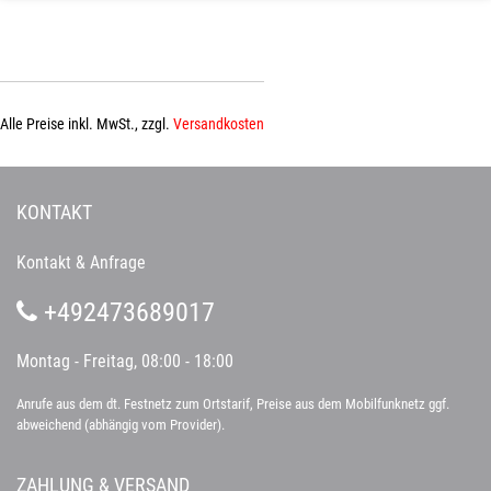
Alle Preise inkl. MwSt., zzgl.
Versandkosten
KONTAKT
Kontakt & Anfrage
+492473689017
Montag - Freitag, 08:00 - 18:00
Anrufe aus dem dt. Festnetz zum Ortstarif, Preise aus dem Mobilfunknetz ggf.
abweichend (abhängig vom Provider).
ZAHLUNG & VERSAND