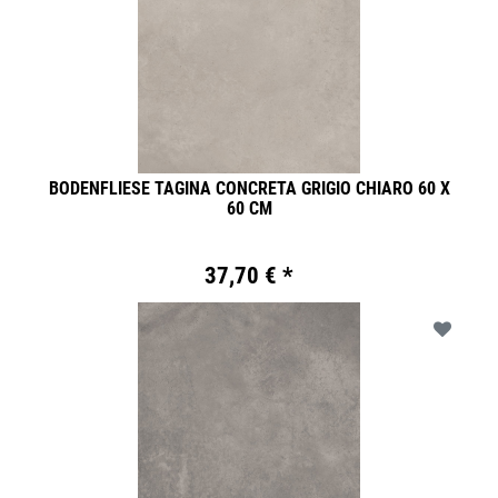
BODENFLIESE TAGINA CONCRETA GRIGIO CHIARO 60 X
60 CM
37,70 € *