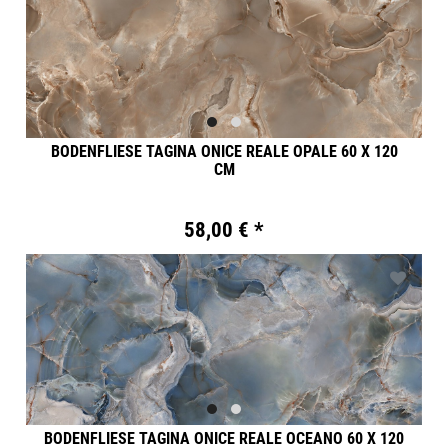
BODENFLIESE TAGINA ONICE REALE OPALE 60 X 120
CM
58,00 € *
BODENFLIESE TAGINA ONICE REALE OCEANO 60 X 120