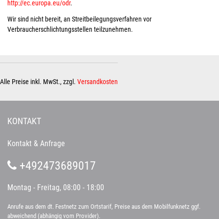
http://ec.europa.eu/odr
.
Wir sind nicht bereit, an Streitbeilegungsverfahren vor
Verbraucherschlichtungsstellen teilzunehmen.
Alle Preise inkl. MwSt., zzgl.
Versandkosten
KONTAKT
Kontakt & Anfrage
+492473689017
Montag - Freitag, 08:00 - 18:00
Anrufe aus dem dt. Festnetz zum Ortstarif, Preise aus dem Mobilfunknetz ggf.
abweichend (abhängig vom Provider).