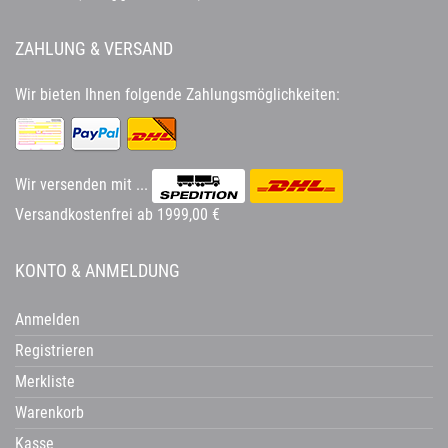
ZAHLUNG & VERSAND
Wir bieten Ihnen folgende Zahlungsmöglichkeiten:
Wir versenden mit ...
Versandkostenfrei ab 1999,00 €
KONTO & ANMELDUNG
Anmelden
Registrieren
Merkliste
Warenkorb
Kasse