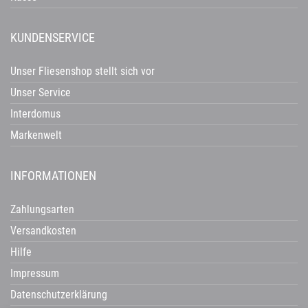
KUNDENSERVICE
Unser Fliesenshop stellt sich vor
Unser Service
Interdomus
Markenwelt
INFORMATIONEN
Zahlungsarten
Versandkosten
Hilfe
Impressum
Datenschutzerklärung