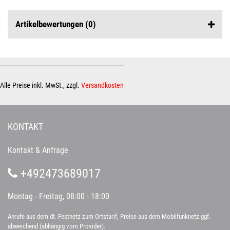
Artikelbewertungen
(0)
Alle Preise inkl. MwSt., zzgl.
Versandkosten
KONTAKT
Kontakt & Anfrage
+492473689017
Montag - Freitag, 08:00 - 18:00
Anrufe aus dem dt. Festnetz zum Ortstarif, Preise aus dem Mobilfunknetz ggf.
abweichend (abhängig vom Provider).