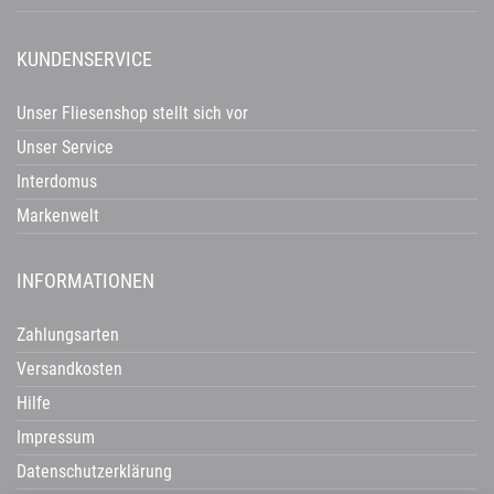
KUNDENSERVICE
Unser Fliesenshop stellt sich vor
Unser Service
Interdomus
Markenwelt
INFORMATIONEN
Zahlungsarten
Versandkosten
Hilfe
Impressum
Datenschutzerklärung