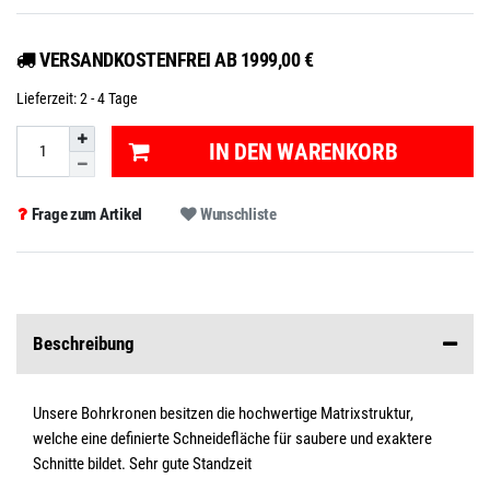
VERSANDKOSTENFREI AB 1999,00 €
Lieferzeit:
2 - 4 Tage
IN DEN WARENKORB
Frage zum Artikel
Wunschliste
Beschreibung
Unsere Bohrkronen besitzen die hochwertige Matrixstruktur,
welche eine definierte Schneidefläche für saubere und exaktere
Schnitte bildet. Sehr gute Standzeit