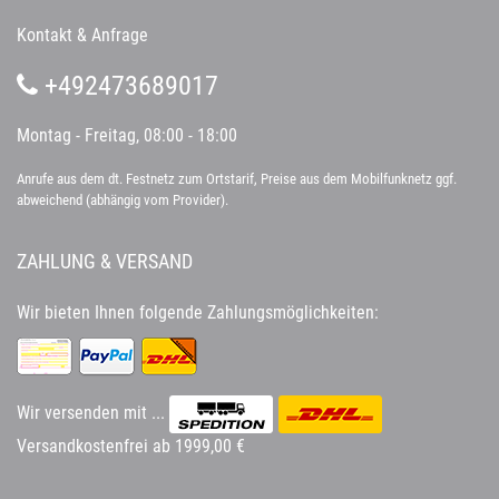
Kontakt & Anfrage
+492473689017
Montag - Freitag, 08:00 - 18:00
Anrufe aus dem dt. Festnetz zum Ortstarif, Preise aus dem Mobilfunknetz ggf.
abweichend (abhängig vom Provider).
ZAHLUNG & VERSAND
Wir bieten Ihnen folgende Zahlungsmöglichkeiten:
Wir versenden mit ...
Versandkostenfrei ab 1999,00 €