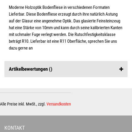
Moderne Holzoptik Bodenfliese in verschiedenen Formaten
Lieferbar. Diese Bodenfliese erzeugt durch ihre natürlich Astung
auf der Glasur eine angenehme Optik. Das glasierte Feinsteinzeug
hat eine Stärke von 10mm und kann durch seine kalibrierten Kanten
mit schmaler Fuge verlegt werden. Die Rutschfestigkeitsklasse
beträgt R10. Lieferbar ist eine R11 Oberfläche, sprechen Sie uns
dazu gerne an
Artikelbewertungen
()
Alle Preise inkl. MwSt., zzgl.
Versandkosten
KONTAKT