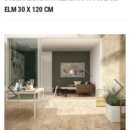
ELM 30 X 120 CM