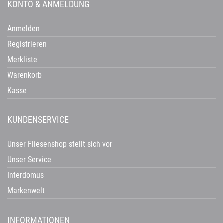
KONTO & ANMELDUNG
Anmelden
Registrieren
Merkliste
Warenkorb
Kasse
KUNDENSERVICE
Unser Fliesenshop stellt sich vor
Unser Service
Interdomus
Markenwelt
INFORMATIONEN