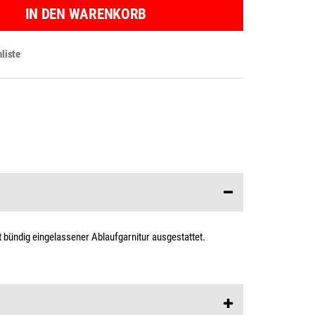
IN DEN WARENKORB
liste
bündig eingelassener Ablaufgarnitur ausgestattet.