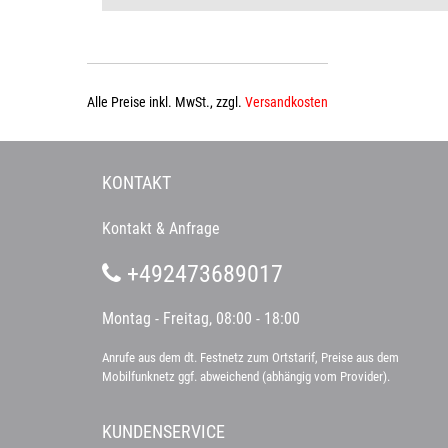
Alle Preise inkl. MwSt., zzgl.
Versandkosten
KONTAKT
Kontakt & Anfrage
+492473689017
Montag - Freitag, 08:00 - 18:00
Anrufe aus dem dt. Festnetz zum Ortstarif, Preise aus dem
Mobilfunknetz ggf. abweichend (abhängig vom Provider).
KUNDENSERVICE