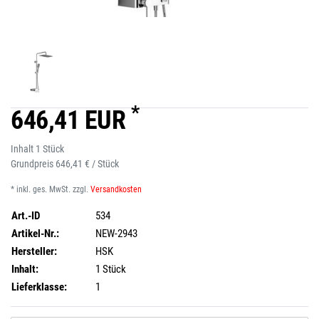
*
646,41 EUR
Inhalt
1
Stück
Grundpreis
646,41 € / Stück
* inkl. ges. MwSt. zzgl.
Versandkosten
Art.-ID
534
Artikel-Nr.:
NEW-2943
Hersteller:
HSK
Inhalt:
1 Stück
Lieferklasse:
1