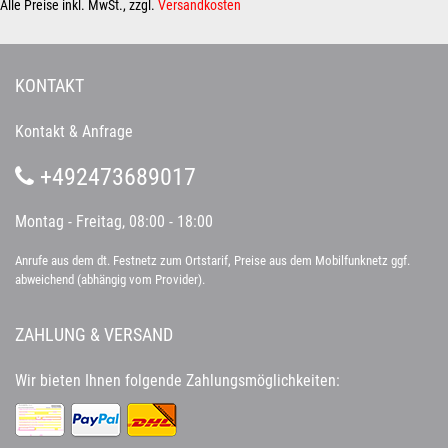
Alle Preise inkl. MwSt., zzgl.
Versandkosten
KONTAKT
Kontakt & Anfrage
+492473689017
Montag - Freitag, 08:00 - 18:00
Anrufe aus dem dt. Festnetz zum Ortstarif, Preise aus dem Mobilfunknetz ggf.
abweichend (abhängig vom Provider).
ZAHLUNG & VERSAND
Wir bieten Ihnen folgende Zahlungsmöglichkeiten: