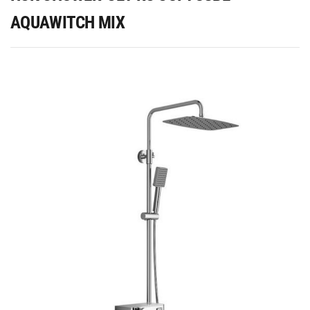
AQUAWITCH MIX