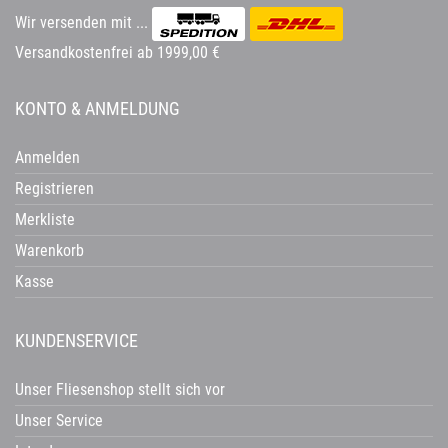
Wir versenden mit ...
Versandkostenfrei ab 1999,00 €
KONTO & ANMELDUNG
Anmelden
Registrieren
Merkliste
Warenkorb
Kasse
KUNDENSERVICE
Unser Fliesenshop stellt sich vor
Unser Service