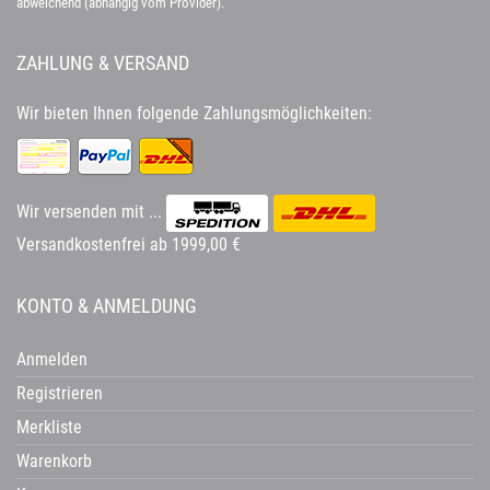
abweichend (abhängig vom Provider).
ZAHLUNG & VERSAND
Wir bieten Ihnen folgende Zahlungsmöglichkeiten:
Wir versenden mit ...
Versandkostenfrei ab 1999,00 €
KONTO & ANMELDUNG
Anmelden
Registrieren
Merkliste
Warenkorb