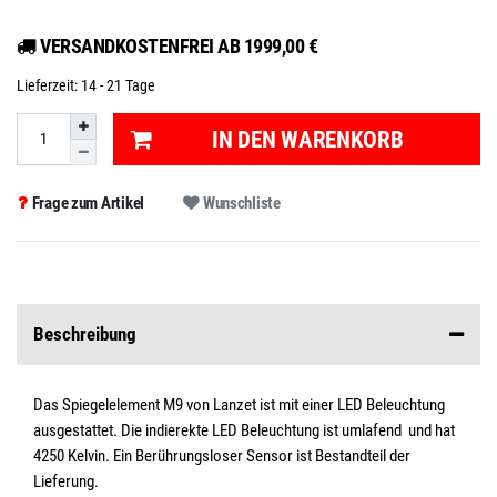
VERSANDKOSTENFREI AB 1999,00 €
Lieferzeit:
14 - 21 Tage
IN DEN WARENKORB
Frage zum Artikel
Wunschliste
Beschreibung
Das Spiegelelement M9 von Lanzet ist mit einer LED Beleuchtung
ausgestattet. Die indierekte LED Beleuchtung ist umlafend und hat
4250 Kelvin. Ein Berührungsloser Sensor ist Bestandteil der
Lieferung.