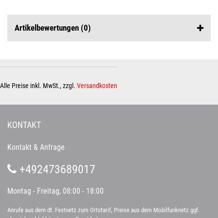
Artikelbewertungen
(0)
Alle Preise inkl. MwSt., zzgl.
Versandkosten
KONTAKT
Kontakt & Anfrage
+492473689017
Montag - Freitag, 08:00 - 18:00
Anrufe aus dem dt. Festnetz zum Ortstarif, Preise aus dem Mobilfunknetz ggf.