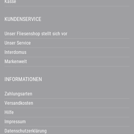
Kasse
KUNDENSERVICE
Unser Fliesenshop stellt sich vor
Unser Service
Interdomus
Markenwelt
INFORMATIONEN
Zahlungsarten
Versandkosten
Hilfe
Impressum
Datenschutzerklärung