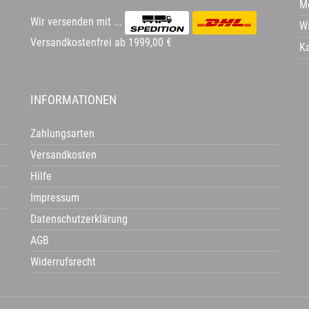
Me
Wir versenden mit ...
W
Versandkostenfrei ab 1999,00 €
K
INFORMATIONEN
Zahlungsarten
Versandkosten
Hilfe
Impressum
Datenschutzerklärung
AGB
Widerrufsrecht