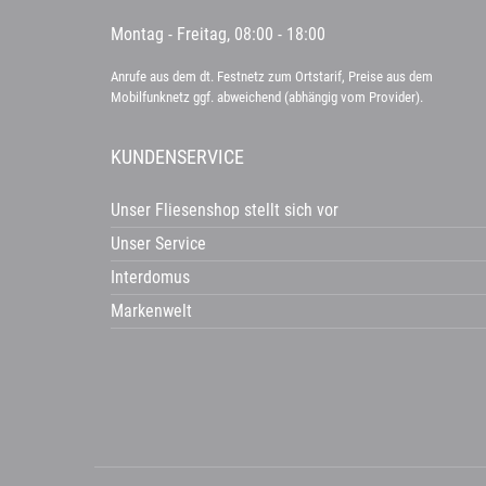
Montag - Freitag, 08:00 - 18:00
Anrufe aus dem dt. Festnetz zum Ortstarif, Preise aus dem
Mobilfunknetz ggf. abweichend (abhängig vom Provider).
KUNDENSERVICE
Unser Fliesenshop stellt sich vor
Unser Service
Interdomus
Markenwelt