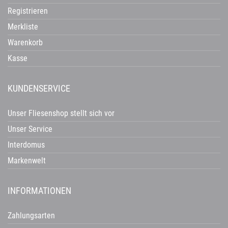
Registrieren
Merkliste
Warenkorb
Kasse
KUNDENSERVICE
Unser Fliesenshop stellt sich vor
Unser Service
Interdomus
Markenwelt
INFORMATIONEN
Zahlungsarten