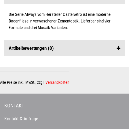
Die Serie Always vom Hersteller Castelvetro ist eine moderne
Bodenfliese in verwaschener Zementoptik. Lieferbar sind vier
Formate und drei Mosaik Varianten.
Artikelbewertungen
(0)
Alle Preise inkl. MwSt., zzgl.
Versandkosten
KONTAKT
Kontakt & Anfrage