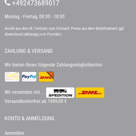
+492473689017
Montag - Freitag, 08:00 - 18:00
Anrufe aus dem dt. Festnetz zum Ortstarif, Preise aus dem Mobilfunknetz ggf.
abweichend (abhängig vom Provider).
ZAHLUNG & VERSAND
Wir bieten Ihnen folgende Zahlungsmöglichkeiten:
Wir versenden mit ...
Versandkostenfrei ab 1999,00 €
KONTO & ANMELDUNG
Anmelden