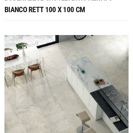
BIANCO RETT 100 X 100 CM