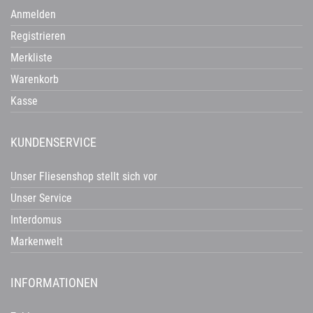
Anmelden
Registrieren
Merkliste
Warenkorb
Kasse
KUNDENSERVICE
Unser Fliesenshop stellt sich vor
Unser Service
Interdomus
Markenwelt
INFORMATIONEN