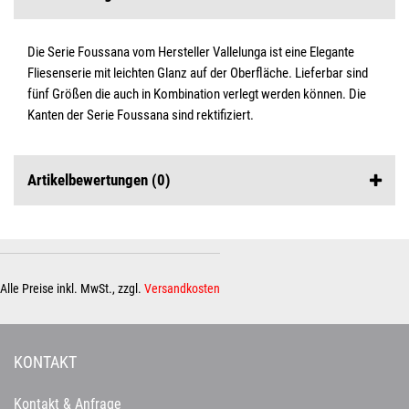
Die Serie Foussana vom Hersteller Vallelunga ist eine Elegante
Fliesenserie mit leichten Glanz auf der Oberfläche. Lieferbar sind
fünf Größen die auch in Kombination verlegt werden können. Die
Kanten der Serie Foussana sind rektifiziert.
Artikelbewertungen
(0)
Alle Preise inkl. MwSt., zzgl.
Versandkosten
KONTAKT
Kontakt & Anfrage