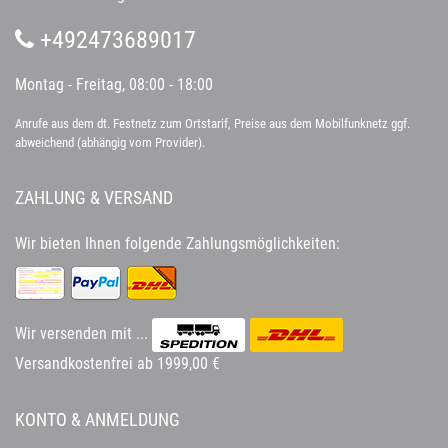
+492473689017
Montag - Freitag, 08:00 - 18:00
Anrufe aus dem dt. Festnetz zum Ortstarif, Preise aus dem Mobilfunknetz ggf.
abweichend (abhängig vom Provider).
ZAHLUNG & VERSAND
Wir bieten Ihnen folgende Zahlungsmöglichkeiten:
Wir versenden mit ...
Versandkostenfrei ab 1999,00 €
KONTO & ANMELDUNG