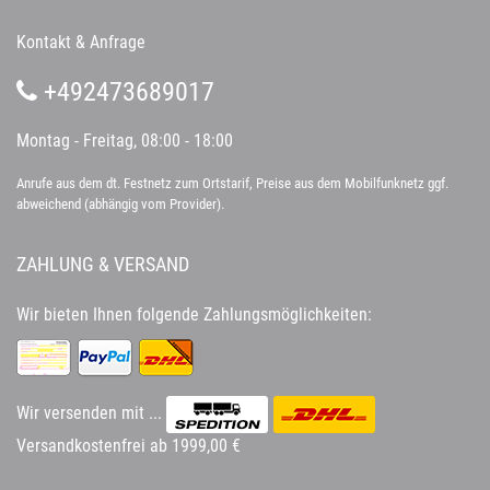
Kontakt & Anfrage
+492473689017
Montag - Freitag, 08:00 - 18:00
Anrufe aus dem dt. Festnetz zum Ortstarif, Preise aus dem Mobilfunknetz ggf.
abweichend (abhängig vom Provider).
ZAHLUNG & VERSAND
Wir bieten Ihnen folgende Zahlungsmöglichkeiten:
Wir versenden mit ...
Versandkostenfrei ab 1999,00 €