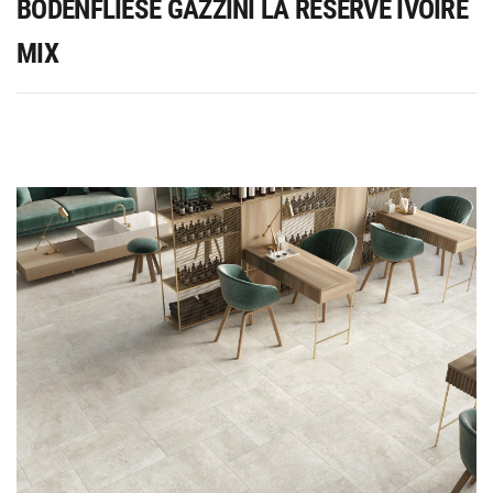
BODENFLIESE GAZZINI LA RESERVE IVOIRE
MIX