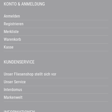
KONTO & ANMELDUNG
Anmelden
Registrieren
Merkliste
Warenkorb
Kasse
KUNDENSERVICE
Unser Fliesenshop stellt sich vor
Unser Service
Interdomus
Markenwelt