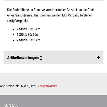
Die Bodenfliese La Reserve vom Hersteller Gazzini hat die Optik
eines Sandsteines. Hier können Sie den Mix Verband bestellen
fertig Verpackt.
2 Stück 60x60cm
1 Stück 30x60cm
2 Stück 30x30cm
Artikelbewertungen
()
Alle Preise inkl. MwSt., zzgl.
Versandkosten
KONTAKT