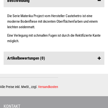
Beschreibung
Die Serie Materika Project vom Hersteller Castelvetro ist eine
moderne Bodenfliese mit dezenten Oberflächenfarben und einem
leichten seidenmatt.
Eine Verlegung mit schmallen Fugen ist durch die Rektifizierte Kante
möglich.
Artikelbewertungen
(0)
Alle Preise inkl. MwSt., zzgl.
Versandkosten
KONTAKT