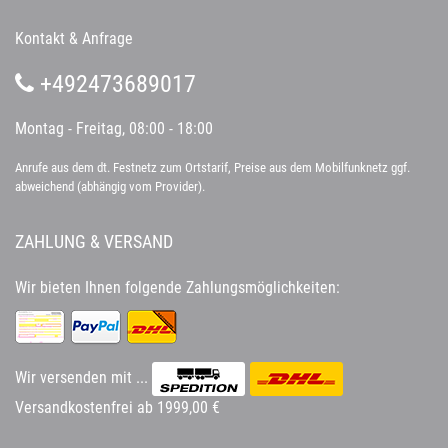
Kontakt & Anfrage
+492473689017
Montag - Freitag, 08:00 - 18:00
Anrufe aus dem dt. Festnetz zum Ortstarif, Preise aus dem Mobilfunknetz ggf.
abweichend (abhängig vom Provider).
ZAHLUNG & VERSAND
Wir bieten Ihnen folgende Zahlungsmöglichkeiten:
Wir versenden mit ...
Versandkostenfrei ab 1999,00 €