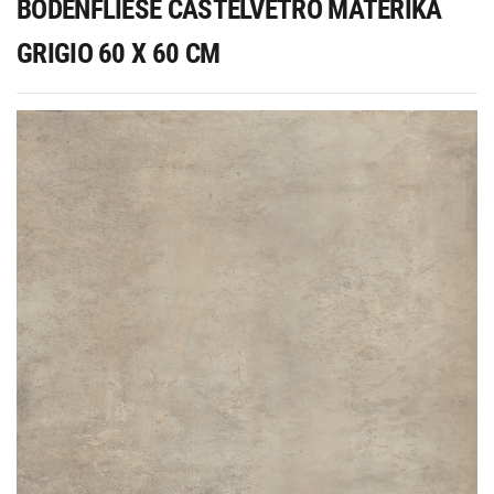
BODENFLIESE CASTELVETRO MATERIKA
GRIGIO 60 X 60 CM