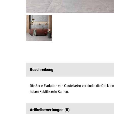
Beschreibung
Die Serie Evolution von Castelvetro verbindet die Optik 
haben Rektifizierte Kanten.
Artikelbewertungen
(0)