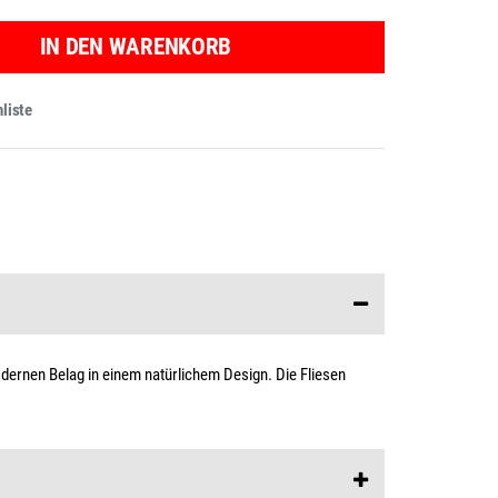
IN DEN WARENKORB
liste
odernen Belag in einem natürlichem Design. Die Fliesen