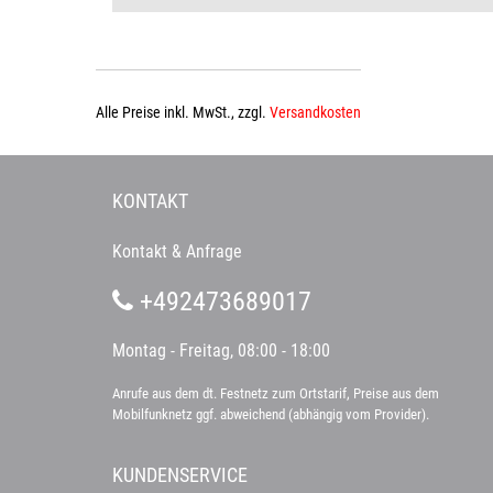
Alle Preise inkl. MwSt., zzgl.
Versandkosten
KONTAKT
Kontakt & Anfrage
+492473689017
Montag - Freitag, 08:00 - 18:00
Anrufe aus dem dt. Festnetz zum Ortstarif, Preise aus dem
Mobilfunknetz ggf. abweichend (abhängig vom Provider).
KUNDENSERVICE