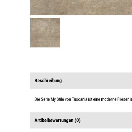
Beschreibung
Die Serie My Stile von Tuscania ist eine moderne Fliesen i
Artikelbewertungen
(0)