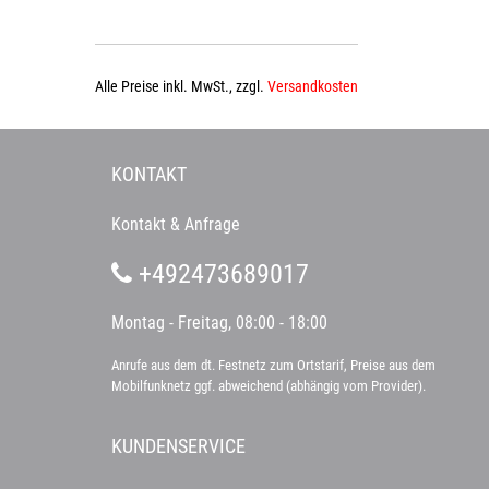
Alle Preise inkl. MwSt., zzgl.
Versandkosten
KONTAKT
Kontakt & Anfrage
+492473689017
Montag - Freitag, 08:00 - 18:00
Anrufe aus dem dt. Festnetz zum Ortstarif, Preise aus dem
Mobilfunknetz ggf. abweichend (abhängig vom Provider).
KUNDENSERVICE