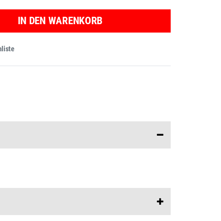
IN DEN WARENKORB
liste