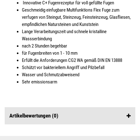
Innovative C+ Fugenrezeptur für voll gefüllte Fugen
Geschmeidig einfugbare Multifunktions Flex Fuge zum
verfugen von Steingut, Steinzeug, Feinsteinzeug, Glasfliesen,
empfindlichen Natursteinen und Kunststein
Lange Verarbeitungszeit und schnele kristalline
Wassserbindung
nach 2 Stunden begehbar
für Fugenbreiten von 1 - 10 mm
Erfüllt die Anforderungen CG2 WA gemäß DIN EN 13888
Schützt vor bakteriellem Angriff und Pilzbefall
Wasser und Schmutzabweisend
Sehr emissionsarm
Artikelbewertungen
(0)