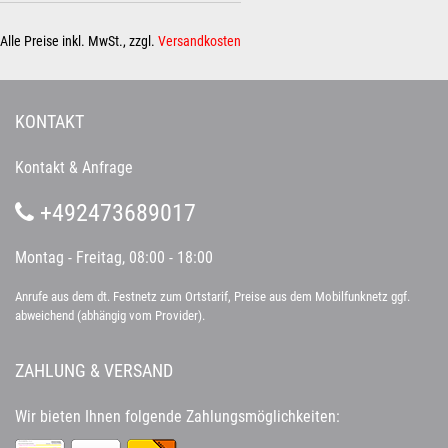
Alle Preise inkl. MwSt., zzgl.
Versandkosten
KONTAKT
Kontakt & Anfrage
+492473689017
Montag - Freitag, 08:00 - 18:00
Anrufe aus dem dt. Festnetz zum Ortstarif, Preise aus dem Mobilfunknetz ggf.
abweichend (abhängig vom Provider).
ZAHLUNG & VERSAND
Wir bieten Ihnen folgende Zahlungsmöglichkeiten: