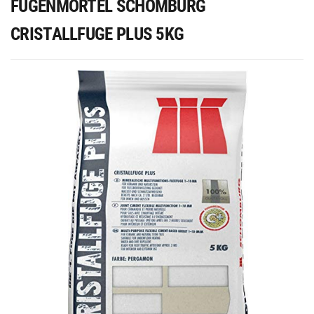
FUGENMÖRTEL SCHOMBURG
CRISTALLFUGE PLUS 5KG