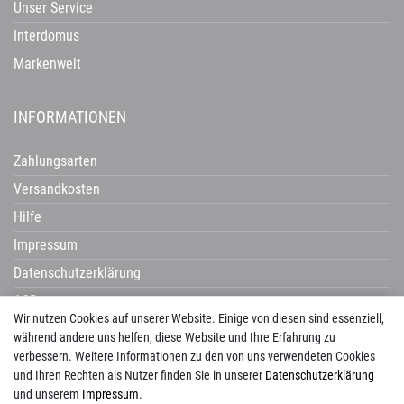
Unser Service
Interdomus
Markenwelt
INFORMATIONEN
Zahlungsarten
Versandkosten
Hilfe
Impressum
Datenschutzerklärung
AGB
Wir nutzen Cookies auf unserer Website. Einige von diesen sind essenziell,
Widerrufsrecht
während andere uns helfen, diese Website und Ihre Erfahrung zu
verbessern. Weitere Informationen zu den von uns verwendeten Cookies
und Ihren Rechten als Nutzer finden Sie in unserer
Daten­schutz­erklärung
und unserem
Impressum
.