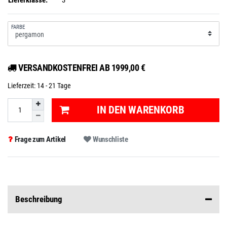
Lieferklasse:
3
FARBE
VERSANDKOSTENFREI AB 1999,00 €
Lieferzeit:
14 - 21 Tage
IN DEN WARENKORB
Frage zum Artikel
Wunschliste
Beschreibung