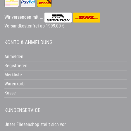
Wir versenden mit ...
Versandkostenfrei ab 1999,00 €
KONTO & ANMELDUNG
Anmelden
Registrieren
Merkliste
Warenkorb
Kasse
KUNDENSERVICE
Unser Fliesenshop stellt sich vor