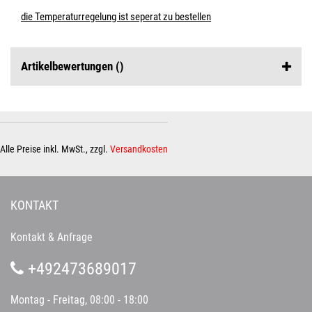
die Temperaturregelung ist seperat zu bestellen
Artikelbewertungen
()
Alle Preise inkl. MwSt., zzgl.
Versandkosten
KONTAKT
Kontakt & Anfrage
+492473689017
Montag - Freitag, 08:00 - 18:00