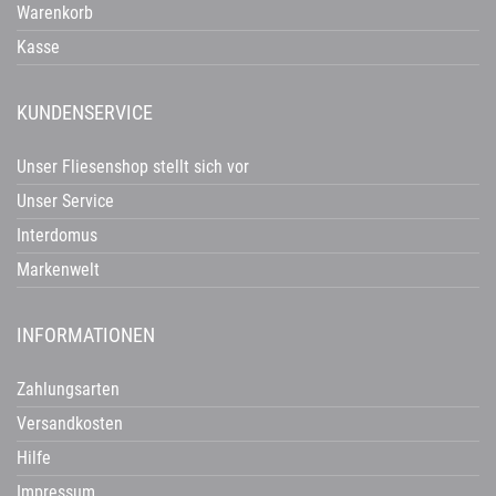
Warenkorb
Kasse
KUNDENSERVICE
Unser Fliesenshop stellt sich vor
Unser Service
Interdomus
Markenwelt
INFORMATIONEN
Zahlungsarten
Versandkosten
Hilfe
Impressum