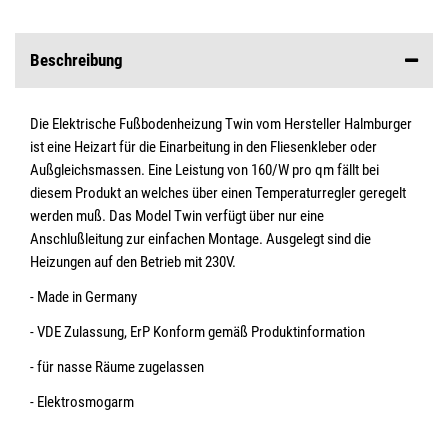
Beschreibung
Die Elektrische Fußbodenheizung Twin vom Hersteller Halmburger
ist eine Heizart für die Einarbeitung in den Fliesenkleber oder
Außgleichsmassen. Eine Leistung von 160/W pro qm fällt bei
diesem Produkt an welches über einen Temperaturregler geregelt
werden muß. Das Model Twin verfügt über nur eine
Anschlußleitung zur einfachen Montage. Ausgelegt sind die
Heizungen auf den Betrieb mit 230V.
- Made in Germany
- VDE Zulassung, ErP Konform gemäß Produktinformation
- für nasse Räume zugelassen
- Elektrosmogarm