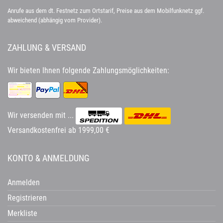
Anrufe aus dem dt. Festnetz zum Ortstarif, Preise aus dem Mobilfunknetz ggf.
abweichend (abhängig vom Provider).
ZAHLUNG & VERSAND
Wir bieten Ihnen folgende Zahlungsmöglichkeiten:
Wir versenden mit ...
Versandkostenfrei ab 1999,00 €
KONTO & ANMELDUNG
Anmelden
Registrieren
Merkliste