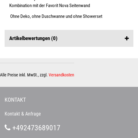
Kombination mit der Favorit Nova Seitenwand
Ohne Deko, ohne Duschwanne und ohne Showerset
Artikelbewertungen
(0)
Alle Preise inkl. MwSt., zzgl.
Versandkosten
KONTAKT
Kontakt & Anfrage
+492473689017