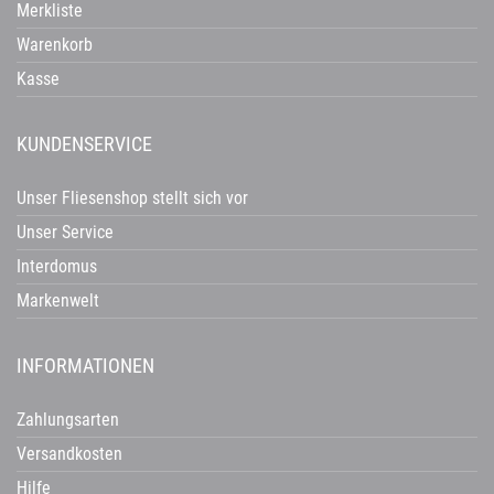
Merkliste
Warenkorb
Kasse
KUNDENSERVICE
Unser Fliesenshop stellt sich vor
Unser Service
Interdomus
Markenwelt
INFORMATIONEN
Zahlungsarten
Versandkosten
Hilfe