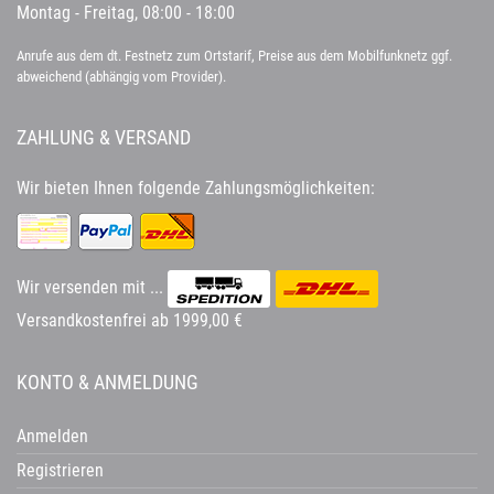
Montag - Freitag, 08:00 - 18:00
Anrufe aus dem dt. Festnetz zum Ortstarif, Preise aus dem Mobilfunknetz ggf.
abweichend (abhängig vom Provider).
ZAHLUNG & VERSAND
Wir bieten Ihnen folgende Zahlungsmöglichkeiten:
Wir versenden mit ...
Versandkostenfrei ab 1999,00 €
KONTO & ANMELDUNG
Anmelden
Registrieren