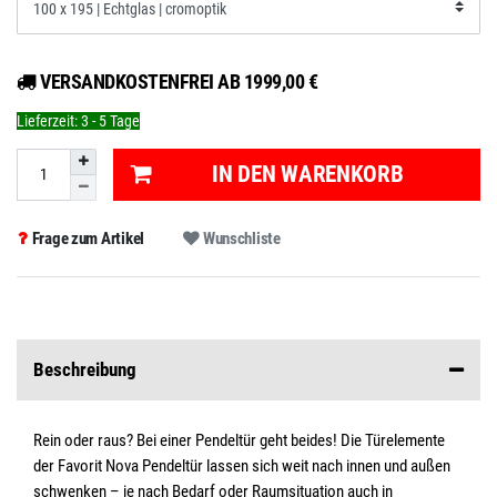
VERSANDKOSTENFREI AB 1999,00 €
Lieferzeit:
3 - 5 Tage
IN DEN WARENKORB
Frage zum Artikel
Wunschliste
Beschreibung
Rein oder raus? Bei einer Pendeltür geht beides! Die Türelemente
der Favorit Nova Pendeltür lassen sich weit nach innen und außen
schwenken – je nach Bedarf oder Raumsituation auch in