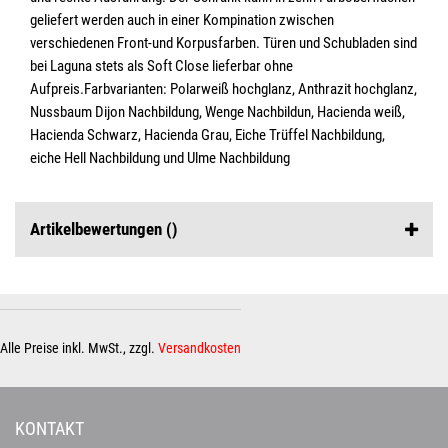
geliefert werden auch in einer Kompination zwischen
verschiedenen Front-und Korpusfarben. Türen und Schubladen sind
bei Laguna stets als Soft Close lieferbar ohne
Aufpreis.Farbvarianten: Polarweiß hochglanz, Anthrazit hochglanz,
Nussbaum Dijon Nachbildung, Wenge Nachbildun, Hacienda weiß,
Hacienda Schwarz, Hacienda Grau, Eiche Trüffel Nachbildung,
eiche Hell Nachbildung und Ulme Nachbildung
Artikelbewertungen
()
Alle Preise inkl. MwSt., zzgl.
Versandkosten
KONTAKT