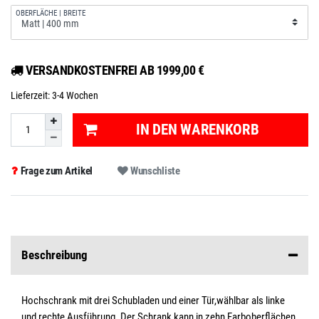
OBERFLÄCHE | BREITE
VERSANDKOSTENFREI AB 1999,00 €
Lieferzeit:
3-4 Wochen
IN DEN WARENKORB
Frage zum Artikel
Wunschliste
Beschreibung
Hochschrank mit drei Schubladen und einer Tür,wählbar als linke
und rechte Ausführung. Der Schrank kann in zehn Farboberflächen