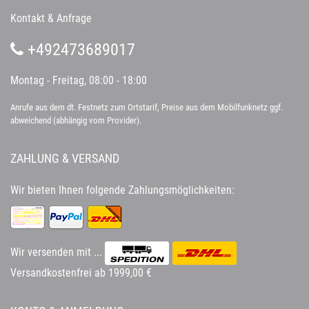
Kontakt & Anfrage
+492473689017
Montag - Freitag, 08:00 - 18:00
Anrufe aus dem dt. Festnetz zum Ortstarif, Preise aus dem Mobilfunknetz ggf.
abweichend (abhängig vom Provider).
ZAHLUNG & VERSAND
Wir bieten Ihnen folgende Zahlungsmöglichkeiten:
Wir versenden mit ...
Versandkostenfrei ab 1999,00 €