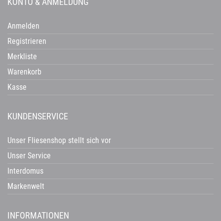
KONTO & ANMELDUNG
Anmelden
Registrieren
Merkliste
Warenkorb
Kasse
KUNDENSERVICE
Unser Fliesenshop stellt sich vor
Unser Service
Interdomus
Markenwelt
INFORMATIONEN